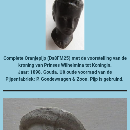
Complete Oranjepijp (Ds8FM25) met de voorstelling van de
kroning van Prinses Wilhelmina tot Koningin.
Jaar: 1898. Gouda.
Uit oude voorraad van de
Pijpenfabriek: P. Goedewaagen & Zoon. Pijp is gebruind.