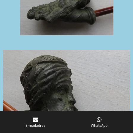
E-mailadres
WhatsApp