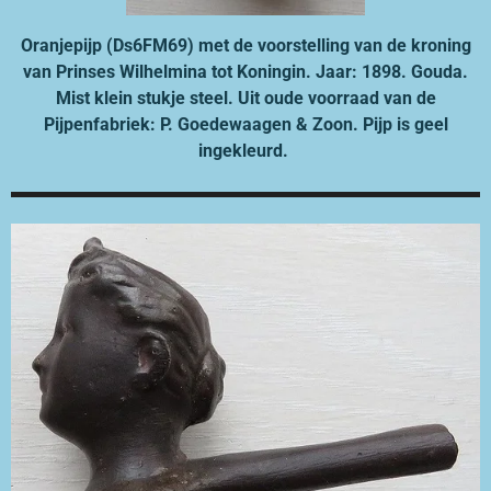
Oranjepijp (Ds6FM69) met de voorstelling van de kroning
van Prinses Wilhelmina tot Koningin. Jaar: 1898. Gouda.
Mist klein stukje steel. Uit oude voorraad van de
Pijpenfabriek: P. Goedewaagen & Zoon. Pijp is geel
ingekleurd.