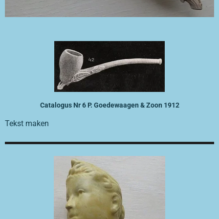
Catalogus Nr 6 P. Goedewaagen & Zoon 1912
Tekst maken