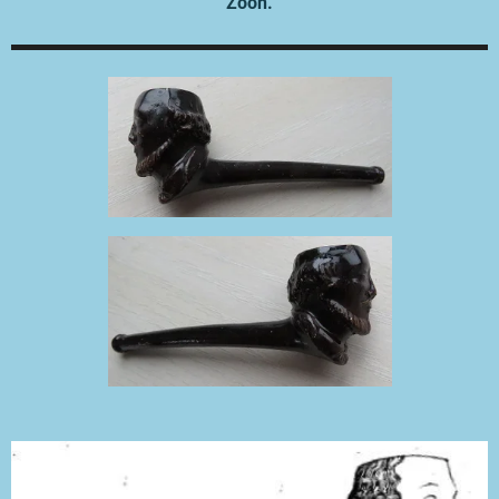
Zoon.