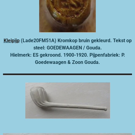
Kleipijp
(Lade20FM51A) Kromkop bruin gekleurd. Tekst op
steel:
GOEDEWAAGEN / Gouda.
Hielmerk: ES gekroond. 1900-1920. Pijpenfabriek: P.
Goedewaagen & Zoon Gouda.