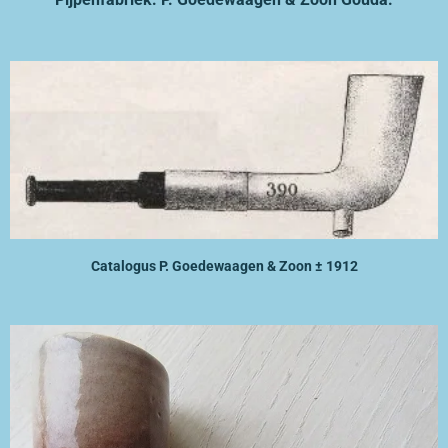
Catalogus P. Goedewaagen & Zoon ± 1912