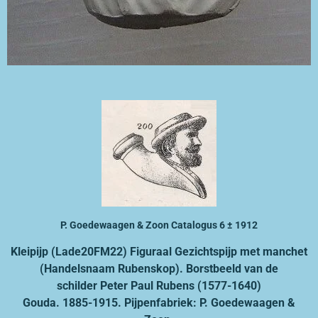
P. Goedewaagen & Zoon Catalogus 6 ± 1912
Kleipijp (Lade20FM22)
Figuraal Gezichtspijp met manchet
(Handelsnaam Rubenskop).
Borstbeeld van de
schilder Peter Paul Rubens (1577-1640)
Gouda. 1885-1915. Pijpenfabriek: P. Goedewaagen &