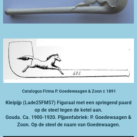
Catalogus Firma P. Goedewaagen & Zoon ± 1891
Kleipijp (Lade25FM57) Figuraal met een springend paard
op de steel tegen de ketel aan.
Gouda. Ca. 1900-1920. Pijpenfabriek: P. Goedewaagen &
Zoon.
Op de steel de naam van Goedewaagen.