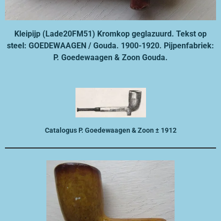
Kleipijp (Lade20FM51) Kromkop geglazuurd. Tekst op
steel:
GOEDEWAAGEN / Gouda. 1900-1920. Pijpenfabriek:
P. Goedewaagen & Zoon Gouda.
Catalogus P. Goedewaagen & Zoon ± 1912