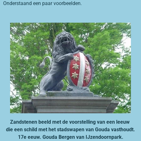
Onderstaand een paar voorbeelden.
Zandstenen beeld met de voorstelling van een leeuw
die een schild met het stadswapen van Gouda vasthoudt.
17e eeuw. Gouda Bergen van IJzendoornpark.