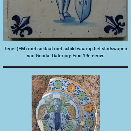
Tegel (FM) met soldaat met schild waarop het stadswapen
van Gouda. Datering: Eind 19e eeuw.