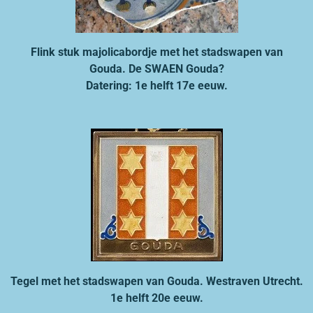
Flink stuk majolicabordje met het stadswapen van
Gouda.
De SWAEN Gouda?
Datering: 1e helft 17e eeuw.
Tegel met het stadswapen van Gouda. Westraven Utrecht.
1e helft 20e eeuw.