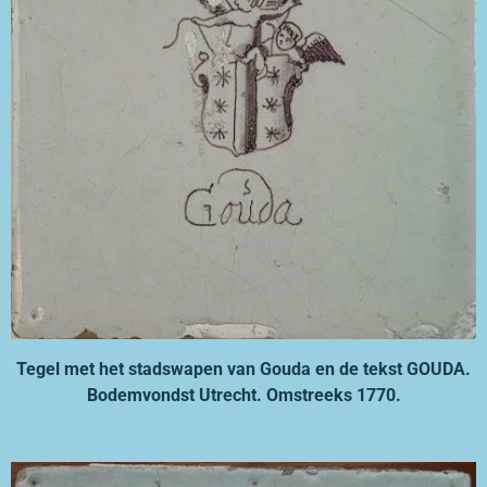
Tegel met het stadswapen van Gouda en de tekst GOUDA.
Bodemvondst Utrecht. Omstreeks 1770.