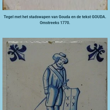
Tegel met het stadswapen van Gouda en de tekst GOUDA.
Omstreeks 1770.