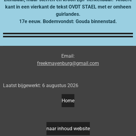
kant in een vierkant de tekst OVDT STAEL met er omheen
guirlandes.
17e eeuw. Bodemvondst: Gouda binnenstad.
Email:
freekmayenburg@gmail.com
Laatst bijgewerkt: 6 augustus 2026
Home
naar inhoud website