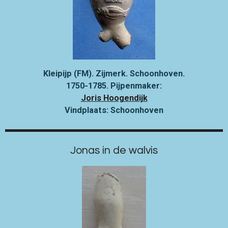
Kleipijp (FM). Zijmerk. Schoonhoven.
1750-1785. Pijpenmaker:
Joris Hoogendijk
Vindplaats: Schoonhoven
Jonas in de walvis