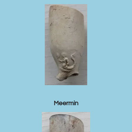
Meermin