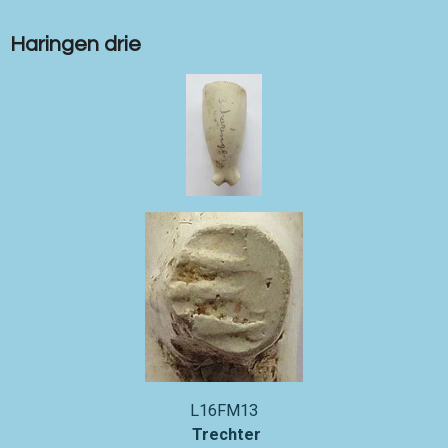
Haringen drie
L16FM13
Trechter