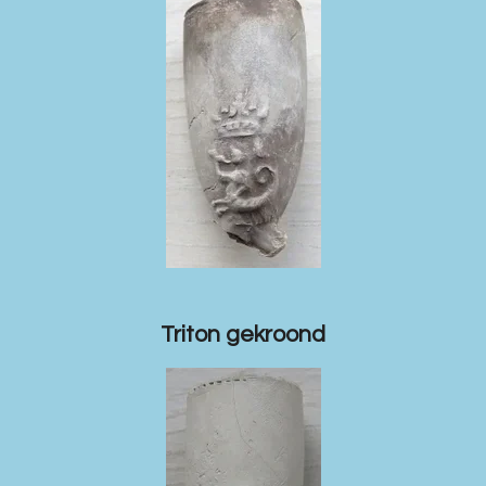
Triton gekroond