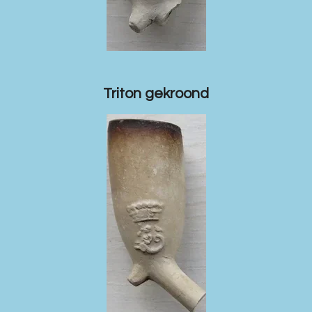
Triton gekroond