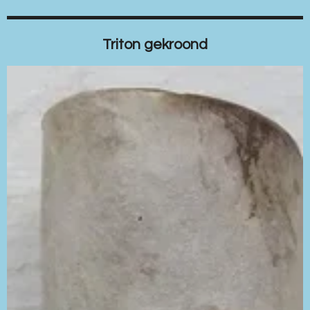
Triton gekroond