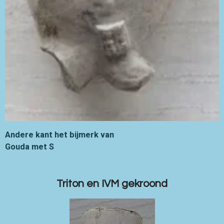
Andere kant het bijmerk van
Gouda met S
Triton en IVM gekroond