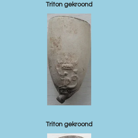
Triton gekroond
Triton gekroond