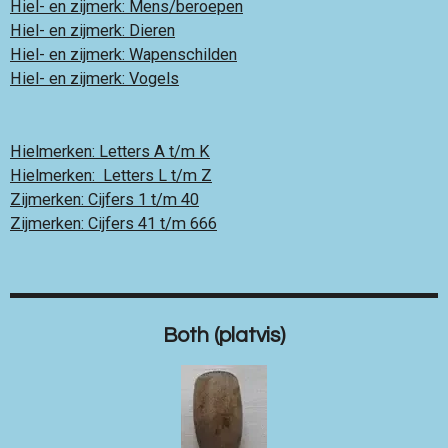
Hiel- en zijmerk: Mens/beroepen
Hiel- en zijmerk: Dieren
Hiel- en zijmerk: Wapenschilden
Hiel- en zijmerk: Vogels
Hielmerken: Letters A t/m K
Hielmerken: Letters L t/m Z
Zijmerken: Cijfers 1 t/m 40
Zijmerken: Cijfers 41 t/m 666
Both (platvis)