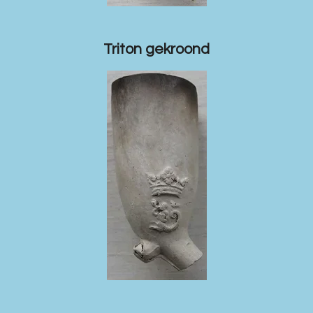
Triton gekroond