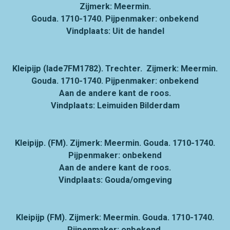
Zijmerk: Meermin.
Gouda. 1710-1740. Pijpenmaker: onbekend
Vindplaats: Uit de handel
Kleipijp (lade7FM1782). Trechter. Zijmerk: Meermin.
Gouda. 1710-1740. Pijpenmaker: onbekend
Aan de andere kant de roos.
Vindplaats: Leimuiden Bilderdam
Kleipijp. (FM). Zijmerk: Meermin. Gouda. 1710-1740.
Pijpenmaker: onbekend
Aan de andere kant de roos.
Vindplaats: Gouda/omgeving
Kleipijp (FM). Zijmerk: Meermin. Gouda. 1710-1740.
Pijpenmaker: onbekend.