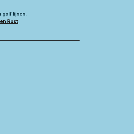
golf lijnen.
en Rust