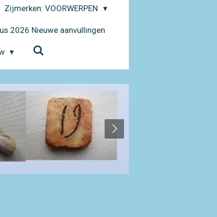
Zijmerken: VOORWERPEN
us 2026 Nieuwe aanvullingen
uw