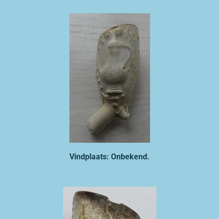
Vindplaats: Onbekend.