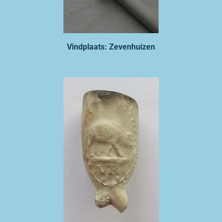
Vindplaats: Zevenhuizen