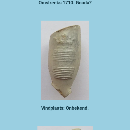
Omstreeks 1710. Gouda?
Vindplaats: Onbekend.