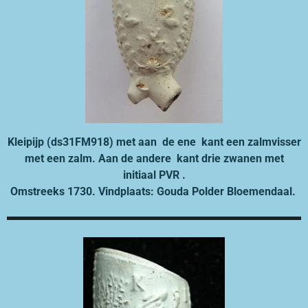
Kleipijp (ds31FM918) met aan de ene kant een zalmvisser
met een zalm. Aan de andere kant drie zwanen met
initiaal PVR .
Omstreeks 1730. Vindplaats: Gouda Polder Bloemendaal.