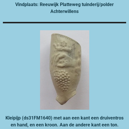
Vindplaats: Reeuwijk Platteweg tuinderij/polder
Achterwillens
Kleipijp (ds31FM1640) met aan een kant een druiventros
en hand, en een kroon. Aan de andere kant een ton.