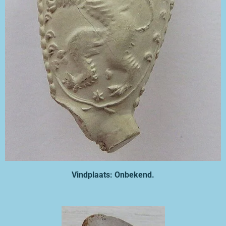
Vindplaats: Onbekend.