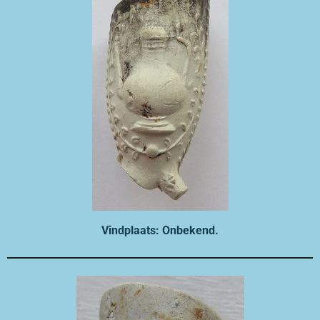
Vindplaats: Onbekend.