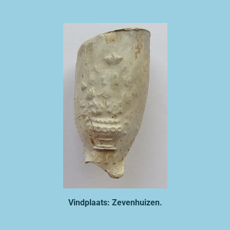
Vindplaats: Zevenhuizen.