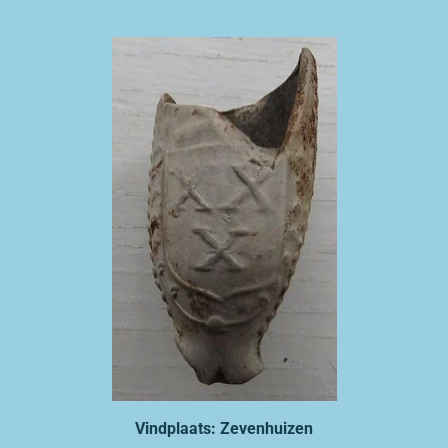
Vindplaats: Zevenhuizen