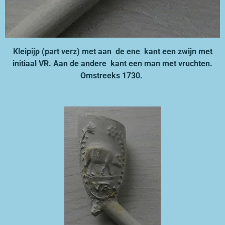
Kleipijp (part verz) met aan de ene kant een zwijn met
initiaal VR. Aan de andere kant een man met vruchten.
Omstreeks 1730.