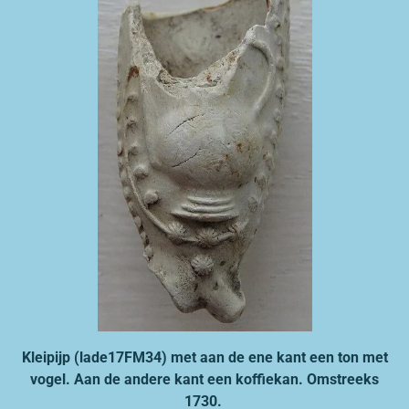
Kleipijp (lade17FM34) met aan de ene kant een ton met
vogel. Aan de andere kant een koffiekan. Omstreeks
1730.