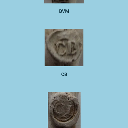
BVM
CB