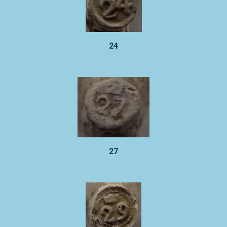
24
27