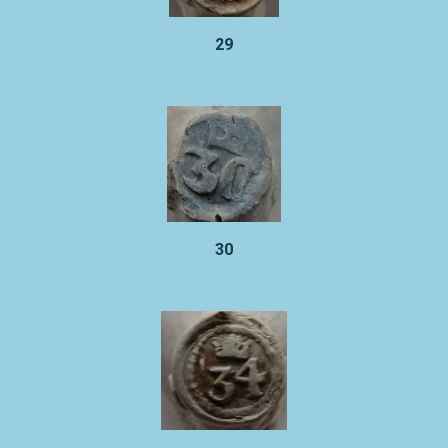
29
30