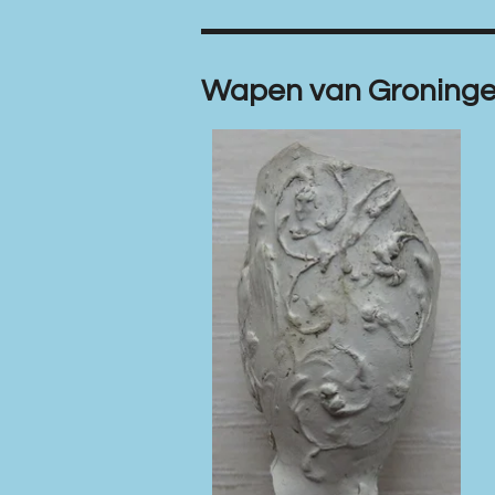
Wapen van Groning