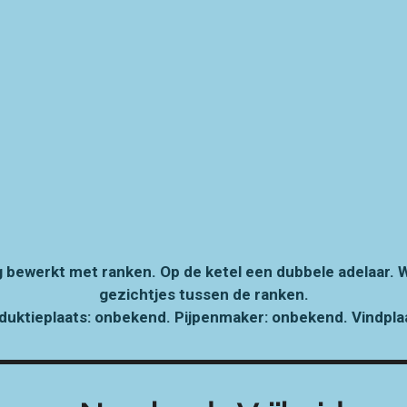
g bewerkt met ranken. Op de ketel een dubbele adelaar.
gezichtjes tussen de ranken.
duktieplaats: onbekend. Pijpenmaker: onbekend. Vindpla