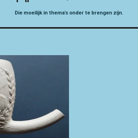
Die moeilijk in thema's onder te brengen zijn.