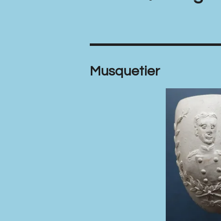
Musquetier