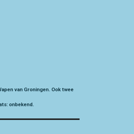
 Wapen van Groningen. Ook twee
ats: onbekend.