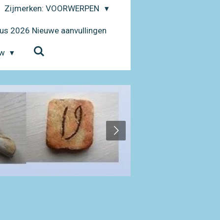
Zijmerken: VOORWERPEN
us 2026 Nieuwe aanvullingen
uw