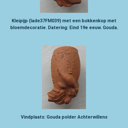
Kleipijp (lade37FM039) met een bokkenkop met
bloemdecoratie. Datering: Eind 19e eeuw. Gouda.
Vindplaats: Gouda polder Achterwillens