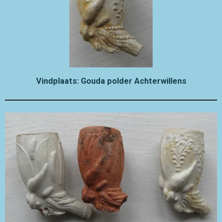
Vindplaats: Gouda polder Achterwillens