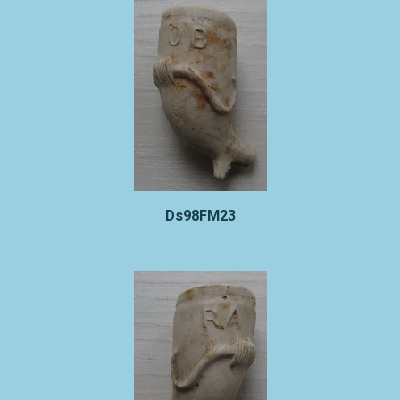
Ds98FM23