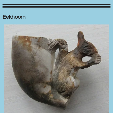
Eekhoorn