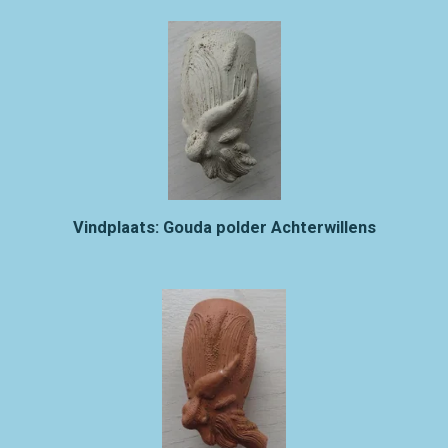
Vindplaats: Gouda polder Achterwillens