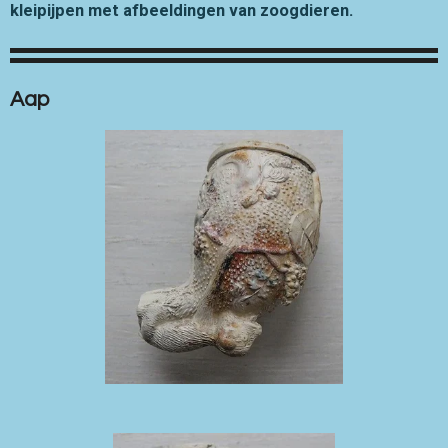
kleipijpen met afbeeldingen van zoogdieren.
Aap