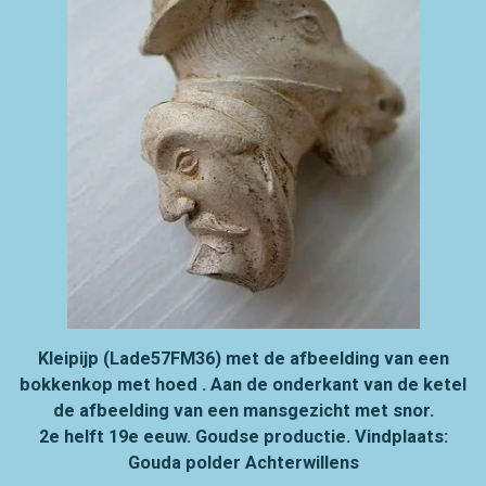
Kleipijp (Lade57FM36) met de afbeelding van een
bokkenkop met hoed . Aan de onderkant van de ketel
de afbeelding van een mansgezicht met snor.
2e helft 19e eeuw. Goudse productie.
Vindplaats:
Gouda polder Achterwillens