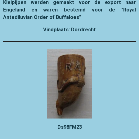
Kleipijpen werden gemaakt voor de export naar
Engeland en waren bestemd voor de "Royal
Antediluvian Order of Buffaloes"
Vindplaats: Dordrecht
Ds98FM23