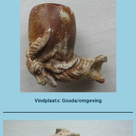
Vindplaats: Gouda/omgeving