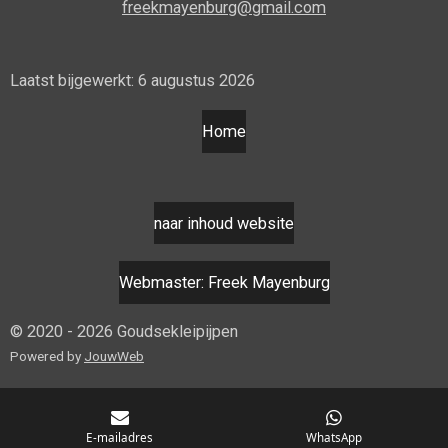
freekmayenburg@gmail.com
Laatst bijgewerkt: 6 augustus 2026
Home
naar inhoud website
Webmaster: Freek Mayenburg
© 2020 - 2026 Goudsekleipijpen
Powered by
JouwWeb
E-mailadres
WhatsApp