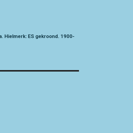
Hielmerk: ES gekroond. 1900-