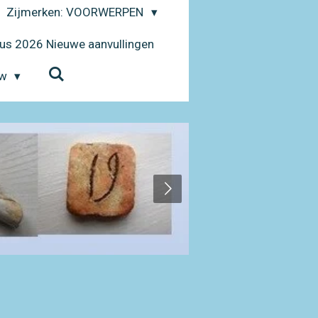
Zijmerken: VOORWERPEN
us 2026 Nieuwe aanvullingen
uw