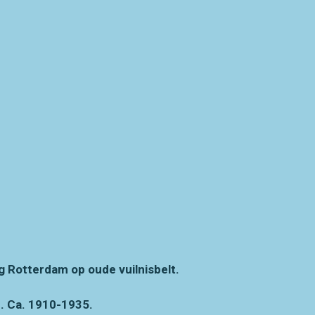
 Rotterdam op oude vuilnisbelt.
. Ca. 1910-1935.