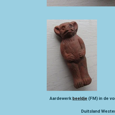
Aardewerk
beeldje
(FM) in de vo
Duitsland Weste