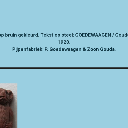
bruin gekleurd. Tekst op steel:
GOEDEWAAGEN / Gouda. 
1920.
Pijpenfabriek: P. Goedewaagen & Zoon Gouda.