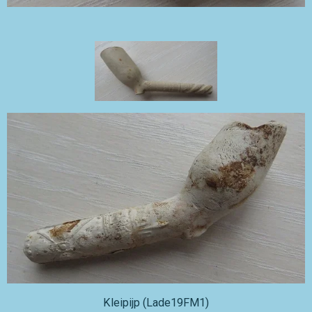
Kleipijp (Lade19FM1)