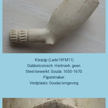
Kleipijp (Lade19FM11)
Dubbelconisch. Hielmerk: geen.
Steel bewerkt. Gouda. 1650-1670.
Pijpenmaker:
Vindplaats: Gouda/omgeving