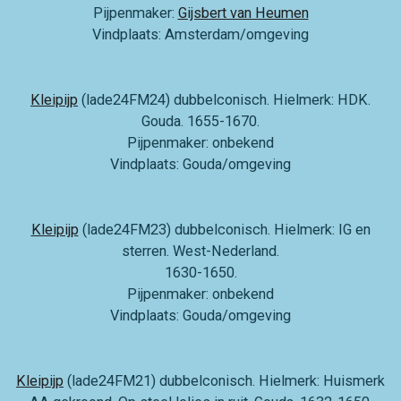
Pijpenmaker:
Gijsbert van Heumen
Vindplaats: Amsterdam/omgeving
Kleipijp
(lade24FM24) dubbelconisch. Hielmerk: HDK.
Gouda. 1655-1670.
Pijpenmaker: onbekend
Vindplaats: Gouda/omgeving
Kleipijp
(lade24FM23) dubbelconisch. Hielmerk: IG en
sterren. West-Nederland.
1630-1650.
Pijpenmaker: onbekend
Vindplaats: Gouda/omgeving
Kleipijp
(lade24FM21) dubbelconisch. Hielmerk: Huismerk