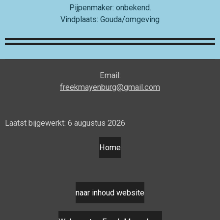
Pijpenmaker: onbekend.
Vindplaats: Gouda/omgeving
Email:
freekmayenburg@gmail.com
Laatst bijgewerkt: 6 augustus 2026
Home
naar inhoud website