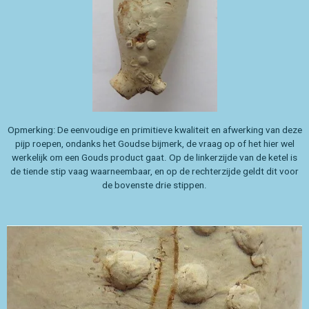
Opmerking: De eenvoudige en primitieve kwaliteit en afwerking van deze
pijp roepen, ondanks het Goudse bijmerk, de vraag op of het hier wel
werkelijk om een Gouds product gaat. Op de linkerzijde van de ketel is
de tiende stip vaag waarneembaar, en op de rechterzijde geldt dit voor
de bovenste drie stippen.