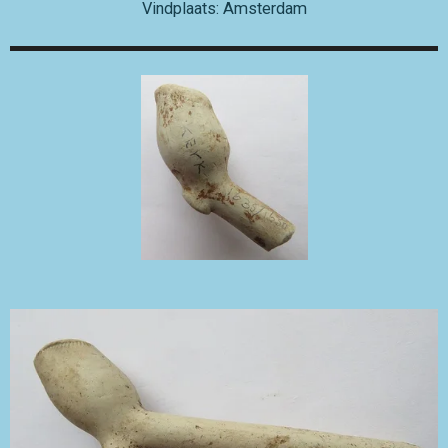
Vindplaats: Amsterdam