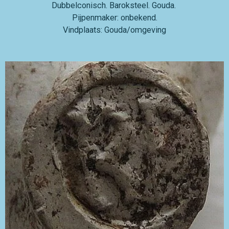
Dubbelconisch. Baroksteel. Gouda.
Pijpenmaker: onbekend.
Vindplaats: Gouda/omgeving