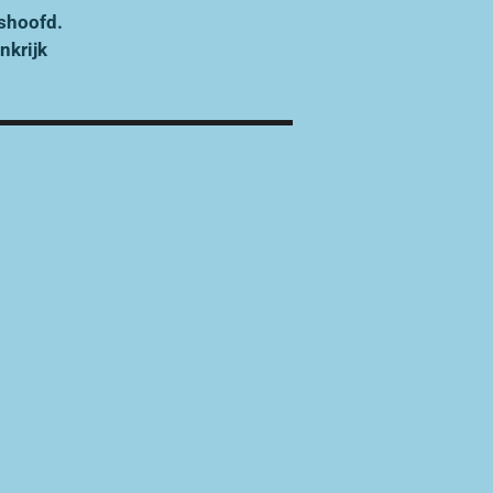
shoofd.
nkrijk