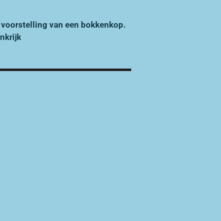
 voorstelling van een bokkenkop.
nkrijk