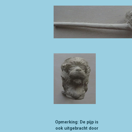
Opmerking: De pijp is
ook uitgebracht door