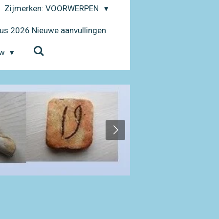
Zijmerken: VOORWERPEN
us 2026 Nieuwe aanvullingen
uw